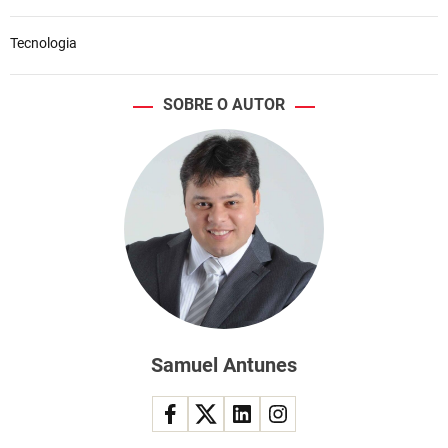
Tecnologia
SOBRE O AUTOR
Samuel Antunes