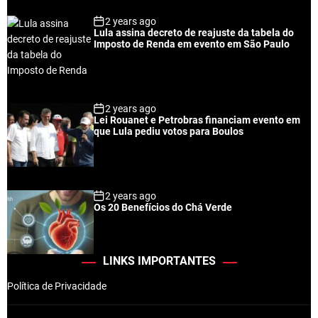
2 years ago
Lula assina decreto de reajuste da tabela do
Imposto de Renda em evento em São Paulo
2 years ago
Lei Rouanet e Petrobras financiam evento em
que Lula pediu votos para Boulos
2 years ago
Os 20 Benefícios do Chá Verde
LINKS IMPORTANTES
Política de Privacidade