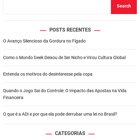
Search
POSTS RECENTES
O Avanço Silencioso da Gordura no Fígado
Como o Mundo Geek Deixou de Ser Nicho e Virou Cultura Global
Entenda os motivos do desinteresse pela copa
Quando o Jogo Sai do Controle: O Impacto das Apostas na Vida
Financeira
O que é a ADI e por que ela pode derrubar uma lei no Brasil?
CATEGORIAS