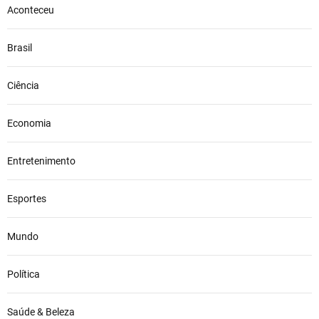
Aconteceu
Brasil
Ciência
Economia
Entretenimento
Esportes
Mundo
Política
Saúde & Beleza