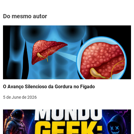
Do mesmo autor
O Avanço Silencioso da Gordura no Fígado
5 de June de 2026