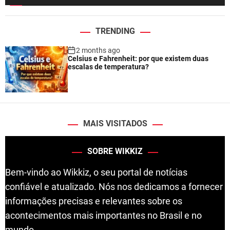
TRENDING
2 months ago
Celsius e Fahrenheit: por que existem duas
escalas de temperatura?
MAIS VISITADOS
SOBRE WIKKIZ
Bem-vindo ao Wikkiz, o seu portal de notícias
confiável e atualizado. Nós nos dedicamos a fornecer
informações precisas e relevantes sobre os
acontecimentos mais importantes no Brasil e no
mundo.