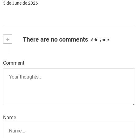
3 de June de 2026
+
There are no comments
Add yours
Comment
Name