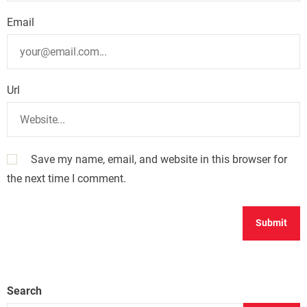
Email
Url
Save my name, email, and website in this browser for
the next time I comment.
Search