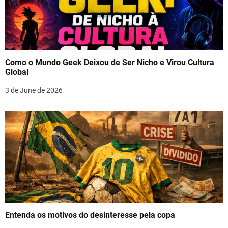
Como o Mundo Geek Deixou de Ser Nicho e Virou Cultura
Global
3 de June de 2026
Entenda os motivos do desinteresse pela copa