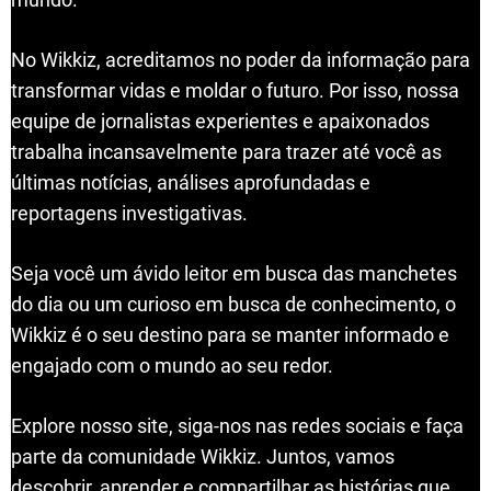
No Wikkiz, acreditamos no poder da informação para
transformar vidas e moldar o futuro. Por isso, nossa
equipe de jornalistas experientes e apaixonados
trabalha incansavelmente para trazer até você as
últimas notícias, análises aprofundadas e
reportagens investigativas.
Seja você um ávido leitor em busca das manchetes
do dia ou um curioso em busca de conhecimento, o
Wikkiz é o seu destino para se manter informado e
engajado com o mundo ao seu redor.
Explore nosso site, siga-nos nas redes sociais e faça
parte da comunidade Wikkiz. Juntos, vamos
descobrir, aprender e compartilhar as histórias que