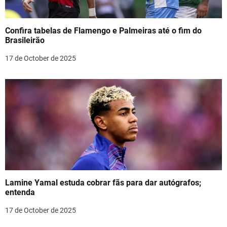
Confira tabelas de Flamengo e Palmeiras até o fim do
Brasileirão
17 de October de 2025
Lamine Yamal estuda cobrar fãs para dar autógrafos;
entenda
17 de October de 2025