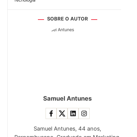
SOBRE O AUTOR
Samuel Antunes
Samuel Antunes, 44 anos,