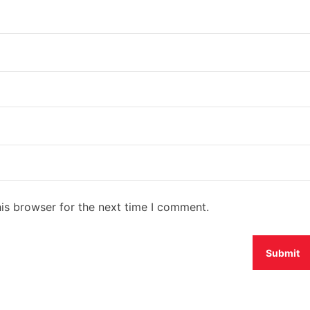
is browser for the next time I comment.