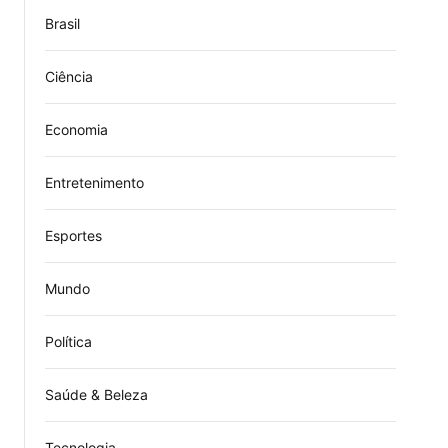
Brasil
Ciência
Economia
Entretenimento
Esportes
Mundo
Política
Saúde & Beleza
Tecnologia