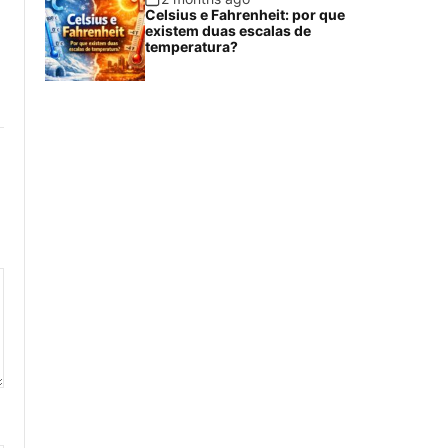
Celsius e Fahrenheit: por que
existem duas escalas de
temperatura?