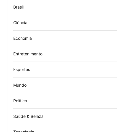
Brasil
Ciência
Economia
Entretenimento
Esportes
Mundo
Política
Saúde & Beleza
Tecnologia