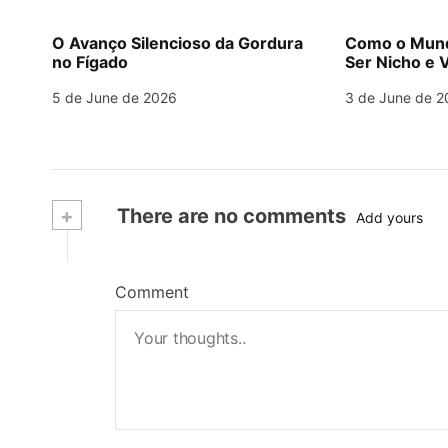
O Avanço Silencioso da Gordura
Como o Mund
no Fígado
Ser Nicho e V
5 de June de 2026
3 de June de 2
+
There are no comments
Add yours
Comment