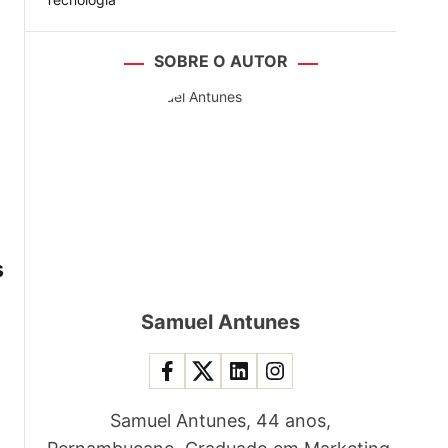
SOBRE O AUTOR
s
Samuel Antunes
Samuel Antunes, 44 anos,