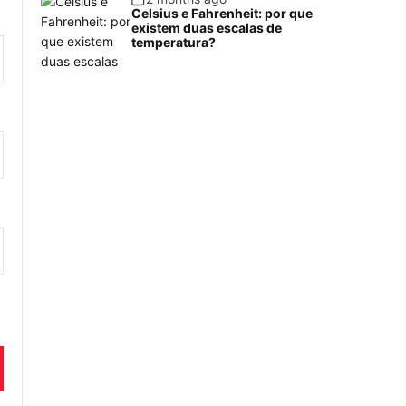
Celsius e Fahrenheit: por que
existem duas escalas de
temperatura?