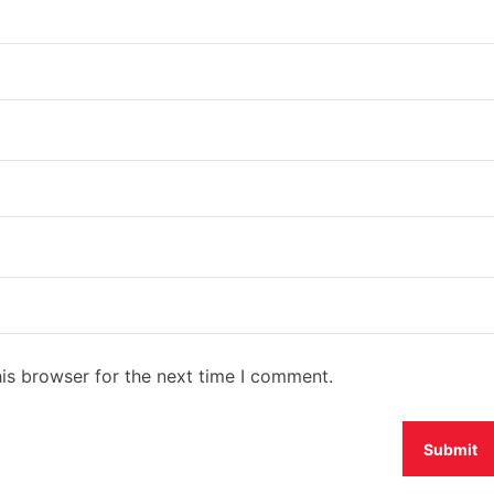
is browser for the next time I comment.