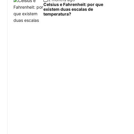
Celsius e Fahrenheit: por que
existem duas escalas de
temperatura?