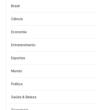
Brasil
Ciência
Economia
Entretenimento
Esportes
Mundo
Política
Saúde & Beleza
Tecnologia