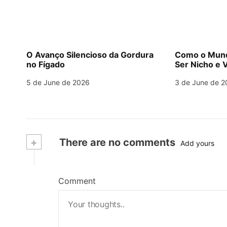
O Avanço Silencioso da Gordura
Como o Mund
no Fígado
Ser Nicho e V
5 de June de 2026
3 de June de 2
+
There are no comments
Add yours
Comment