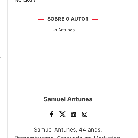
SOBRE O AUTOR
.
Samuel Antunes
Samuel Antunes, 44 anos,