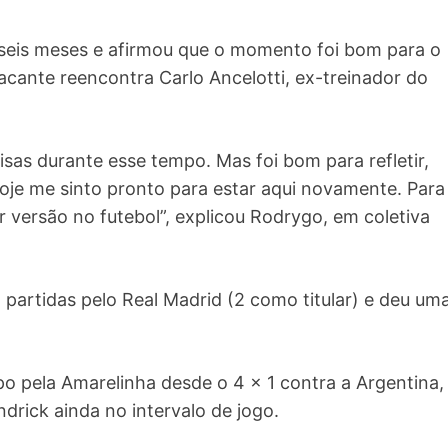
seis meses e afirmou que o momento foi bom para o
acante reencontra Carlo Ancelotti, ex-treinador do
sas durante esse tempo. Mas foi bom para refletir,
Hoje me sinto pronto para estar aqui novamente. Para
versão no futebol”, explicou Rodrygo, em coletiva
partidas pelo Real Madrid (2 como titular) e deu um
o pela Amarelinha desde o 4 x 1 contra a Argentina,
ndrick ainda no intervalo de jogo.