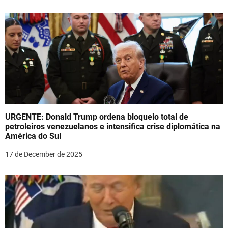
n
URGENTE: Donald Trump ordena bloqueio total de
petroleiros venezuelanos e intensifica crise diplomática na
América do Sul
17 de December de 2025