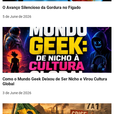
O Avanço Silencioso da Gordura no Fígado
5 de June de 2026
Como o Mundo Geek Deixou de Ser Nicho e Virou Cultura
Global
3 de June de 2026