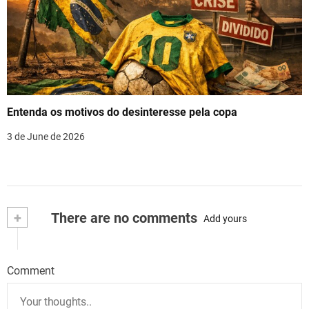
Entenda os motivos do desinteresse pela copa
3 de June de 2026
+
There are no comments
Add yours
Comment