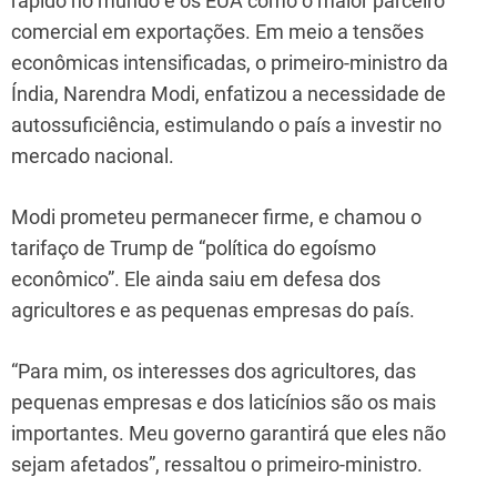
rápido no mundo e os EUA como o maior parceiro
comercial em exportações. Em meio a tensões
econômicas intensificadas, o primeiro-ministro da
Índia, Narendra Modi, enfatizou a necessidade de
autossuficiência, estimulando o país a investir no
mercado nacional.
Modi prometeu permanecer firme, e chamou o
tarifaço de Trump de “política do egoísmo
econômico”. Ele ainda saiu em defesa dos
agricultores e as pequenas empresas do país.
“Para mim, os interesses dos agricultores, das
pequenas empresas e dos laticínios são os mais
importantes. Meu governo garantirá que eles não
sejam afetados”, ressaltou o primeiro-ministro.