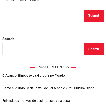
the next time I comment.
Search
Search
POSTS RECENTES
O Avanço Silencioso da Gordura no Fígado
Como o Mundo Geek Deixou de Ser Nicho e Virou Cultura Global
Entenda os motivos do desinteresse pela copa