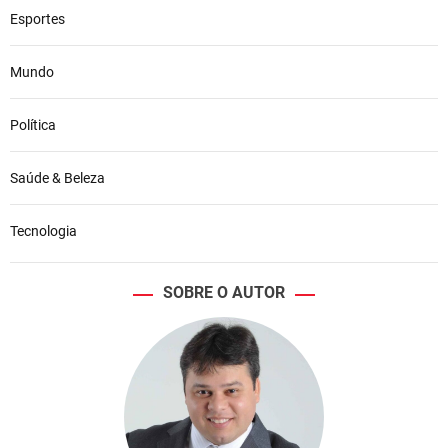
Esportes
Mundo
Política
Saúde & Beleza
Tecnologia
SOBRE O AUTOR