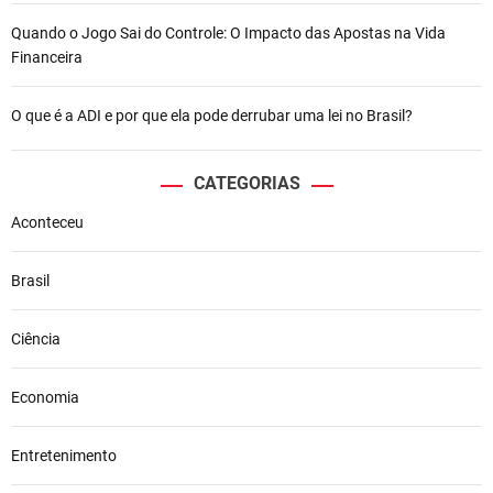
Quando o Jogo Sai do Controle: O Impacto das Apostas na Vida
Financeira
O que é a ADI e por que ela pode derrubar uma lei no Brasil?
CATEGORIAS
Aconteceu
Brasil
Ciência
Economia
Entretenimento