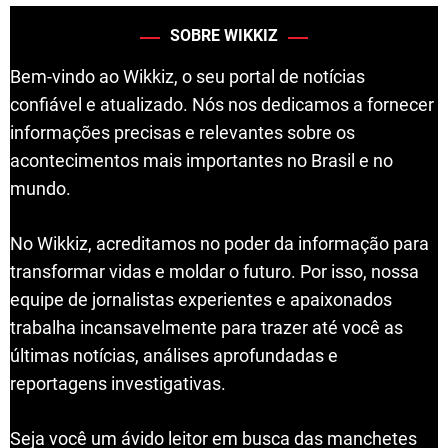
SOBRE WIKKIZ
Bem-vindo ao Wikkiz, o seu portal de notícias
confiável e atualizado. Nós nos dedicamos a fornecer
informações precisas e relevantes sobre os
acontecimentos mais importantes no Brasil e no
mundo.
No Wikkiz, acreditamos no poder da informação para
transformar vidas e moldar o futuro. Por isso, nossa
equipe de jornalistas experientes e apaixonados
trabalha incansavelmente para trazer até você as
últimas notícias, análises aprofundadas e
reportagens investigativas.
Seja você um ávido leitor em busca das manchetes