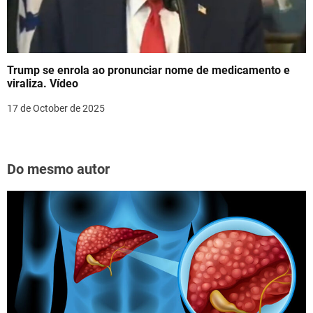
Trump se enrola ao pronunciar nome de medicamento e
viraliza. Vídeo
17 de October de 2025
Do mesmo autor