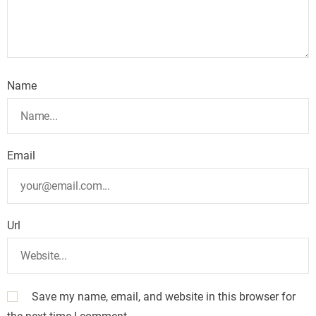
Name
Email
Url
Save my name, email, and website in this browser for