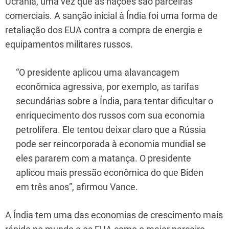
Ucrânia, uma vez que as nações são parceiras
comerciais. A sanção inicial à Índia foi uma forma de
retaliação dos EUA contra a compra de energia e
equipamentos militares russos.
“O presidente aplicou uma alavancagem
econômica agressiva, por exemplo, as tarifas
secundárias sobre a Índia, para tentar dificultar o
enriquecimento dos russos com sua economia
petrolífera. Ele tentou deixar claro que a Rússia
pode ser reincorporada à economia mundial se
eles pararem com a matança. O presidente
aplicou mais pressão econômica do que Biden
em três anos”, afirmou Vance.
A Índia tem uma das economias de crescimento mais