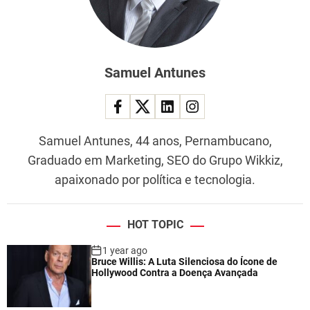
Samuel Antunes
Samuel Antunes, 44 anos, Pernambucano,
Graduado em Marketing, SEO do Grupo Wikkiz,
apaixonado por política e tecnologia.
HOT TOPIC
1 year ago
Bruce Willis: A Luta Silenciosa do Ícone de
Hollywood Contra a Doença Avançada