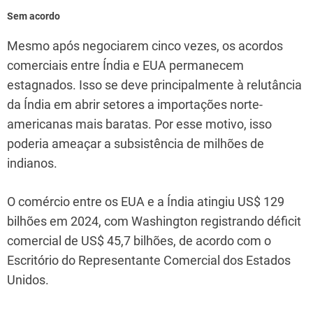
Sem acordo
Mesmo após negociarem cinco vezes, os acordos
comerciais entre Índia e EUA permanecem
estagnados. Isso se deve principalmente à relutância
da Índia em abrir setores a importações norte-
americanas mais baratas. Por esse motivo, isso
poderia ameaçar a subsistência de milhões de
indianos.
O comércio entre os EUA e a Índia atingiu US$ 129
bilhões em 2024, com Washington registrando déficit
comercial de US$ 45,7 bilhões, de acordo com o
Escritório do Representante Comercial dos Estados
Unidos.