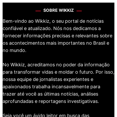
SOBRE WIKKIZ
Bem-vindo ao Wikkiz, o seu portal de notícias
confiável e atualizado. Nós nos dedicamos a
fornecer informações precisas e relevantes sobre
os acontecimentos mais importantes no Brasil e
no mundo.
No Wikkiz, acreditamos no poder da informação
para transformar vidas e moldar o futuro. Por isso,
nossa equipe de jornalistas experientes e
apaixonados trabalha incansavelmente para
trazer até você as últimas notícias, análises
aprofundadas e reportagens investigativas.
Seja você um ávido leitor em busca das