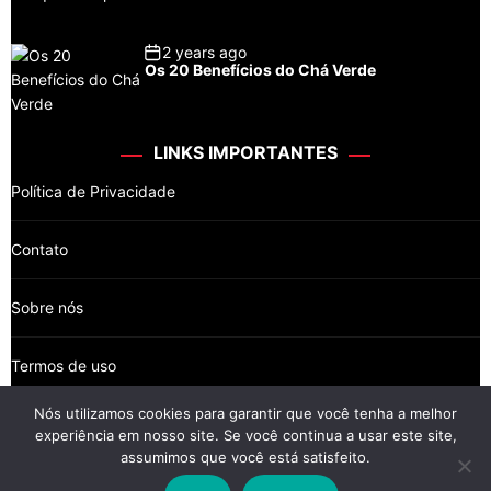
2 years ago
Os 20 Benefícios do Chá Verde
LINKS IMPORTANTES
Política de Privacidade
Contato
Sobre nós
Termos de uso
Nós utilizamos cookies para garantir que você tenha a melhor
experiência em nosso site. Se você continua a usar este site,
assumimos que você está satisfeito.
Wikkiz © 2026 Newsreach.