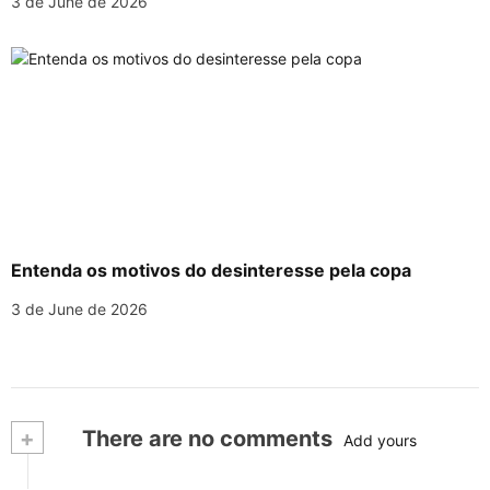
3 de June de 2026
Entenda os motivos do desinteresse pela copa
3 de June de 2026
+
There are no comments
Add yours