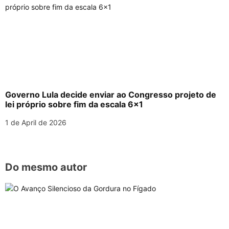
Governo Lula decide enviar ao Congresso projeto de
lei próprio sobre fim da escala 6×1
1 de April de 2026
Do mesmo autor