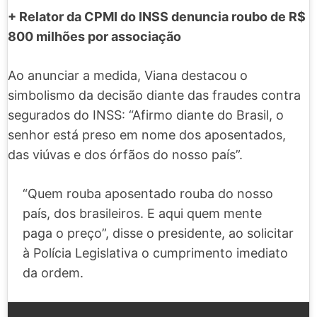
+ Relator da CPMI do INSS denuncia roubo de R$
800 milhões por associação
Ao anunciar a medida, Viana destacou o
simbolismo da decisão diante das fraudes contra
segurados do INSS: “Afirmo diante do Brasil, o
senhor está preso em nome dos aposentados,
das viúvas e dos órfãos do nosso país”.
“Quem rouba aposentado rouba do nosso
país, dos brasileiros. E aqui quem mente
paga o preço”, disse o presidente, ao solicitar
à Polícia Legislativa o cumprimento imediato
da ordem.