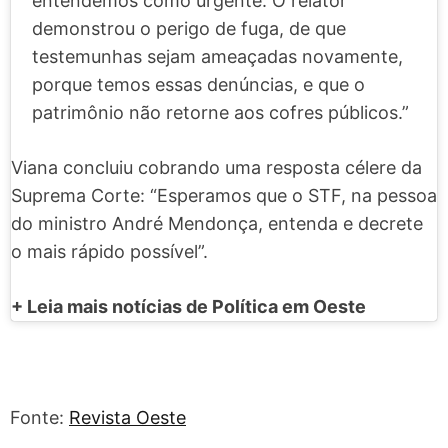
entendemos como urgente. O relator
demonstrou o perigo de fuga, de que
testemunhas sejam ameaçadas novamente,
porque temos essas denúncias, e que o
patrimônio não retorne aos cofres públicos.”
Viana concluiu cobrando uma resposta célere da
Suprema Corte: “Esperamos que o STF, na pessoa
do ministro André Mendonça, entenda e decrete
o mais rápido possível”.
+ Leia mais notícias de Política em Oeste
Fonte:
Revista Oeste