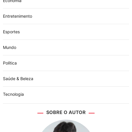
Economia
Entretenimento
Esportes
Mundo
Política
Saúde & Beleza
Tecnologia
SOBRE O AUTOR