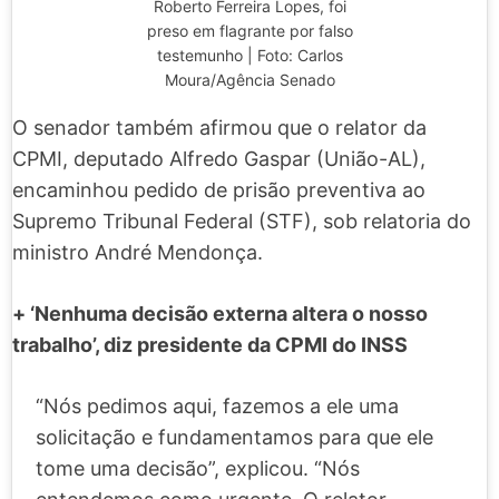
Roberto Ferreira Lopes, foi
preso em flagrante por falso
testemunho | Foto: Carlos
Moura/Agência Senado
O senador também afirmou que o relator da
CPMI, deputado Alfredo Gaspar (União-AL),
encaminhou pedido de prisão preventiva ao
Supremo Tribunal Federal (STF), sob relatoria do
ministro André Mendonça.
+ ‘Nenhuma decisão externa altera o nosso
trabalho’, diz presidente da CPMI do INSS
“Nós pedimos aqui, fazemos a ele uma
solicitação e fundamentamos para que ele
tome uma decisão”, explicou. “Nós