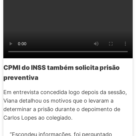
CPMI do INSS também solicita prisão
preventiva
Em entrevista concedida logo depois da sessão,
Viana detalhou os motivos que o levaram a
determinar a prisão durante o depoimento de
Carlos Lopes ao colegiado.
“Escondeu informações, foi perguntado