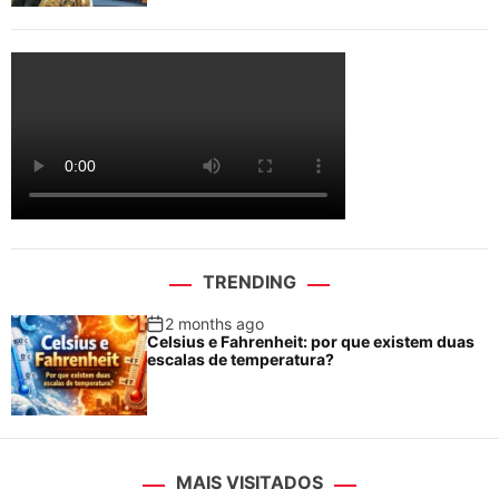
TRENDING
2 months ago
Celsius e Fahrenheit: por que existem duas
escalas de temperatura?
MAIS VISITADOS