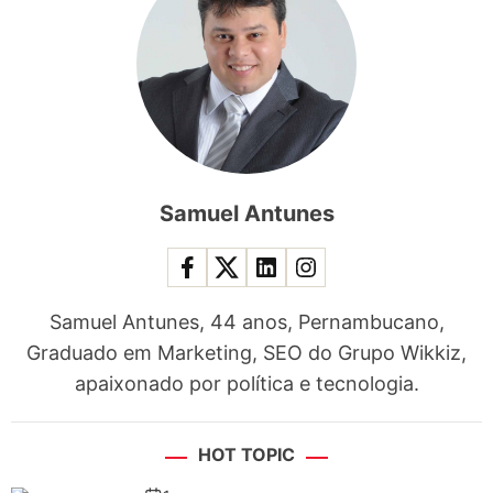
Samuel Antunes
Samuel Antunes, 44 anos, Pernambucano,
Graduado em Marketing, SEO do Grupo Wikkiz,
apaixonado por política e tecnologia.
HOT TOPIC