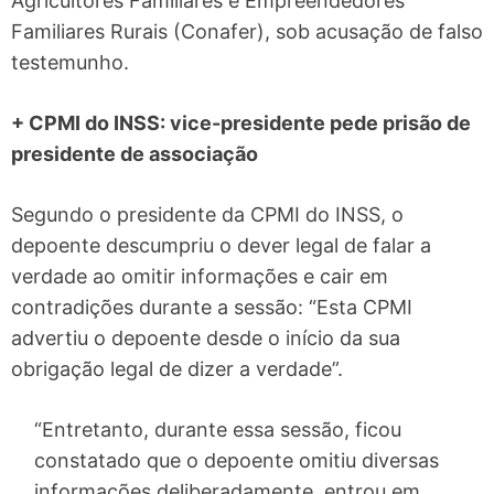
Agricultores Familiares e Empreendedores
Familiares Rurais (Conafer), sob acusação de falso
testemunho.
+ CPMI do INSS: vice-presidente pede prisão de
presidente de associação
Segundo o presidente da CPMI do INSS, o
depoente descumpriu o dever legal de falar a
verdade ao omitir informações e cair em
contradições durante a sessão: “Esta CPMI
advertiu o depoente desde o início da sua
obrigação legal de dizer a verdade”.
“Entretanto, durante essa sessão, ficou
constatado que o depoente omitiu diversas
informações deliberadamente, entrou em