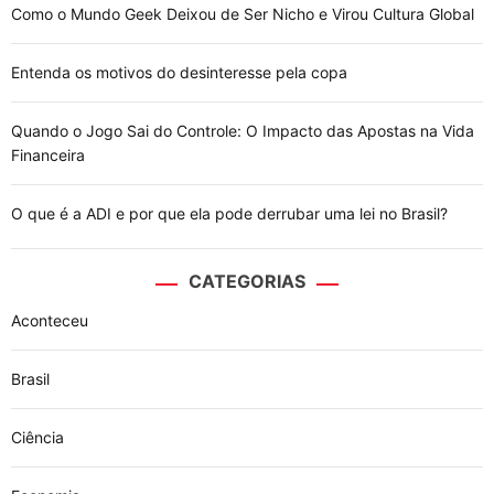
Como o Mundo Geek Deixou de Ser Nicho e Virou Cultura Global
Entenda os motivos do desinteresse pela copa
Quando o Jogo Sai do Controle: O Impacto das Apostas na Vida
Financeira
O que é a ADI e por que ela pode derrubar uma lei no Brasil?
CATEGORIAS
Aconteceu
Brasil
Ciência