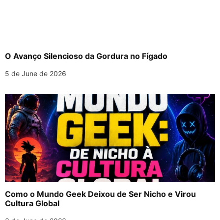
O Avanço Silencioso da Gordura no Fígado
5 de June de 2026
Como o Mundo Geek Deixou de Ser Nicho e Virou
Cultura Global