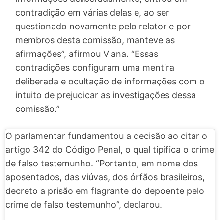
contradição em várias delas e, ao ser
questionado novamente pelo relator e por
membros desta comissão, manteve as
afirmações”, afirmou Viana. “Essas
contradições configuram uma mentira
deliberada e ocultação de informações com o
intuito de prejudicar as investigações dessa
comissão.”
O parlamentar fundamentou a decisão ao citar o
artigo 342 do Código Penal, o qual tipifica o crime
de falso testemunho. “Portanto, em nome dos
aposentados, das viúvas, dos órfãos brasileiros,
decreto a prisão em flagrante do depoente pelo
crime de falso testemunho”, declarou.