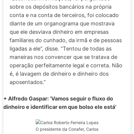
sobre os depósitos bancários na própria
conta e na conta de terceiros, foi colocado
diante de um organograma que mostrava
que ele desviava dinheiro em empresas
familiares do cunhado, da irmã e de pessoas
ligadas a ele”, disse. “Tentou de todas as
maneiras nos convencer que se tratava de
operação perfeitamente legal e correta. Não
é, é lavagem de dinheiro e dinheiro dos
aposentados.”
+ Alfredo Gaspar: ‘Vamos seguir o fluxo do
dinheiro e identificar em que bolso ele está’
O presidente da Conafer, Carlos