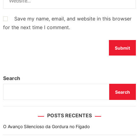
Save my name, email, and website in this browser
for the next time I comment.
Search
Search
POSTS RECENTES
O Avanço Silencioso da Gordura no Fígado