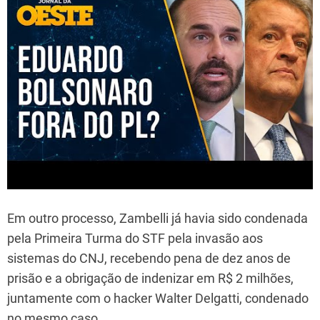
Em outro processo, Zambelli já havia sido condenada
pela Primeira Turma do STF pela invasão aos
sistemas do CNJ, recebendo pena de dez anos de
prisão e a obrigação de indenizar em R$ 2 milhões,
juntamente com o hacker Walter Delgatti, condenado
no mesmo caso.