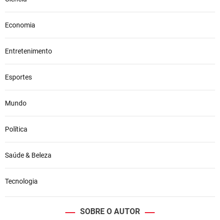
Economia
Entretenimento
Esportes
Mundo
Política
Saúde & Beleza
Tecnologia
SOBRE O AUTOR