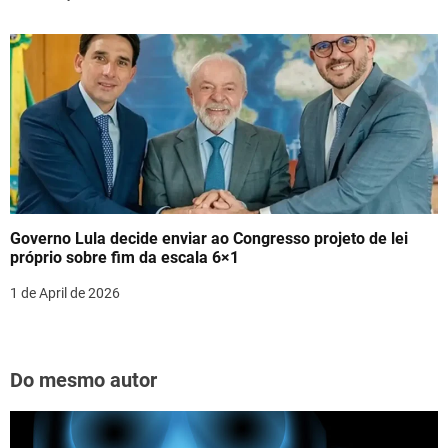
Governo Lula decide enviar ao Congresso projeto de lei
próprio sobre fim da escala 6×1
1 de April de 2026
Do mesmo autor