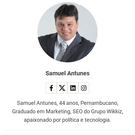
Samuel Antunes
Samuel Antunes, 44 anos, Pernambucano,
Graduado em Marketing, SEO do Grupo Wikkiz,
apaixonado por política e tecnologia.