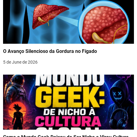
O Avanço Silencioso da Gordura no Fígado
5 de June de 2026