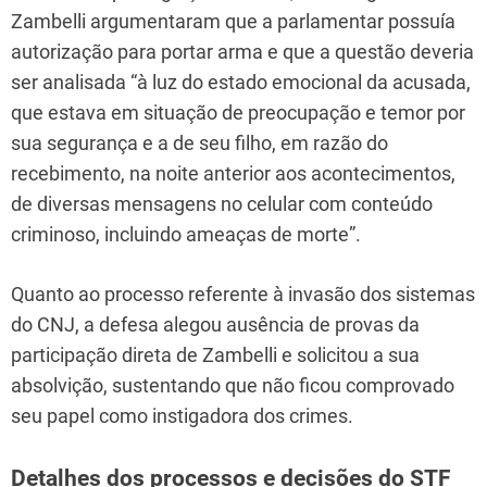
Zambelli argumentaram que a parlamentar possuía
autorização para portar arma e que a questão deveria
ser analisada “à luz do estado emocional da acusada,
que estava em situação de preocupação e temor por
sua segurança e a de seu filho, em razão do
recebimento, na noite anterior aos acontecimentos,
de diversas mensagens no celular com conteúdo
criminoso, incluindo ameaças de morte”.
Quanto ao processo referente à invasão dos sistemas
do CNJ, a defesa alegou ausência de provas da
participação direta de Zambelli e solicitou a sua
absolvição, sustentando que não ficou comprovado
seu papel como instigadora dos crimes.
Detalhes dos processos e decisões do STF