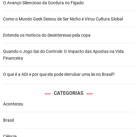
O Avanço Silencioso da Gordura no Fígado
Como o Mundo Geek Deixou de Ser Nicho e Virou Cultura Global
Entenda os motivos do desinteresse pela copa
Quando o Jogo Sai do Controle: O Impacto das Apostas na Vida
Financeira
O que é a ADI e por que ela pode derrubar uma lei no Brasil?
CATEGORIAS
Aconteceu
Brasil
Ciência