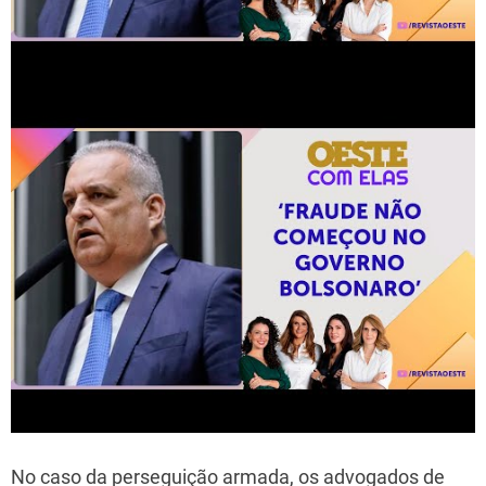
No caso da perseguição armada, os advogados de