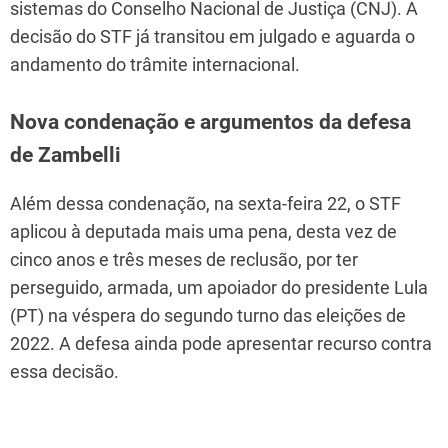
sistemas do Conselho Nacional de Justiça (CNJ). A
decisão do STF já transitou em julgado e aguarda o
andamento do trâmite internacional.
Nova condenação e argumentos da defesa
de Zambelli
Além dessa condenação, na sexta-feira 22, o STF
aplicou à deputada mais uma pena, desta vez de
cinco anos e três meses de reclusão, por ter
perseguido, armada, um apoiador do presidente Lula
(PT) na véspera do segundo turno das eleições de
2022. A defesa ainda pode apresentar recurso contra
essa decisão.