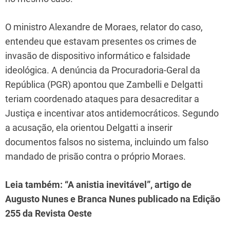
O ministro Alexandre de Moraes, relator do caso,
entendeu que estavam presentes os crimes de
invasão de dispositivo informático e falsidade
ideológica. A denúncia da Procuradoria-Geral da
República (PGR) apontou que Zambelli e Delgatti
teriam coordenado ataques para desacreditar a
Justiça e incentivar atos antidemocráticos. Segundo
a acusação, ela orientou Delgatti a inserir
documentos falsos no sistema, incluindo um falso
mandado de prisão contra o próprio Moraes.
Leia também:
“A anistia inevitável”
, artigo de
Augusto Nunes e Branca Nunes publicado na Edição
255 da Revista Oeste