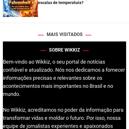
escalas de temperatura?
MAIS VISITADOS
SOBRE WIKKIZ
Bem-vindo ao Wikkiz, o seu portal de notícias
confiável e atualizado. Nós nos dedicamos a fornecer
informações precisas e relevantes sobre os
acontecimentos mais importantes no Brasil e no
mundo.
No Wikkiz, acreditamos no poder da informação para
transformar vidas e moldar o futuro. Por isso, nossa
equipe de jornalistas experientes e apaixonados