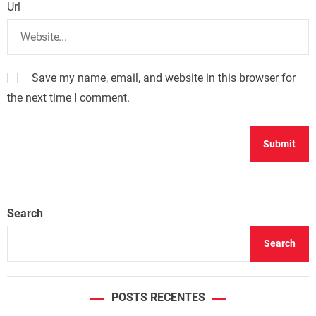
Url
Save my name, email, and website in this browser for
the next time I comment.
Search
Search
POSTS RECENTES