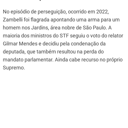
No episódio de perseguição, ocorrido em 2022,
Zambelli foi flagrada apontando uma arma para um
homem nos Jardins, área nobre de São Paulo. A
maioria dos ministros do STF seguiu o voto do relator
Gilmar Mendes e decidiu pela condenação da
deputada, que também resultou na perda do
mandato parlamentar. Ainda cabe recurso no próprio
Supremo.