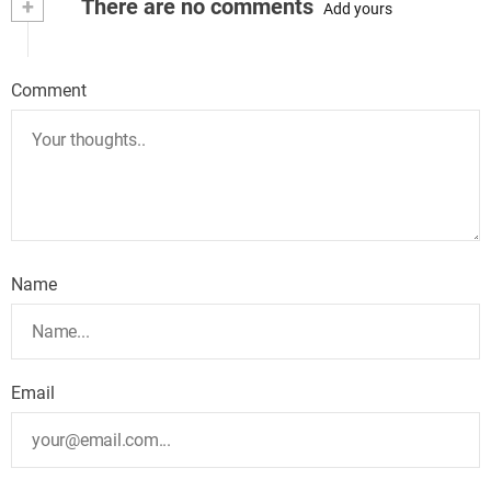
+
There are no comments
Add yours
Comment
Name
Email