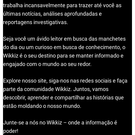
trabalha incansavelmente para trazer até você as
últimas notícias, análises aprofundadas e
reportagens investigativas.
Seja você um ávido leitor em busca das manchetes
do dia ou um curioso em busca de conhecimento, o
Wikkiz é o seu destino para se manter informado e
engajado com o mundo ao seu redor.
Explore nosso site, siga-nos nas redes sociais e faça
parte da comunidade Wikkiz. Juntos, vamos
descobrir, aprender e compartilhar as histórias que
estão moldando o nosso mundo.
Junte-se a nós no Wikkiz – onde a informação é
poder!