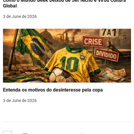
Como o Mundo Geek Deixou de Ser Nicho e Virou Cultura
Global
3 de June de 2026
Entenda os motivos do desinteresse pela copa
3 de June de 2026