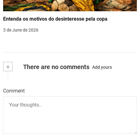
Entenda os motivos do desinteresse pela copa
3 de June de 2026
+
There are no comments
Add yours
Comment