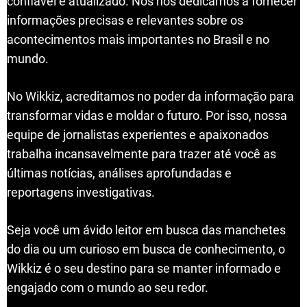
confiável e atualizado. Nós nos dedicamos a fornecer
informações precisas e relevantes sobre os
acontecimentos mais importantes no Brasil e no
mundo.
No Wikkiz, acreditamos no poder da informação para
transformar vidas e moldar o futuro. Por isso, nossa
equipe de jornalistas experientes e apaixonados
trabalha incansavelmente para trazer até você as
últimas notícias, análises aprofundadas e
reportagens investigativas.
Seja você um ávido leitor em busca das manchetes
do dia ou um curioso em busca de conhecimento, o
Wikkiz é o seu destino para se manter informado e
engajado com o mundo ao seu redor.