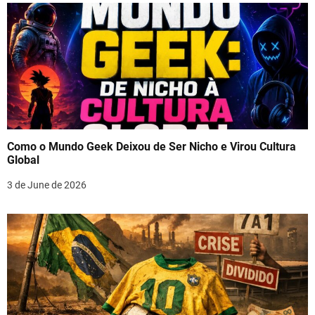
Como o Mundo Geek Deixou de Ser Nicho e Virou Cultura
Global
3 de June de 2026