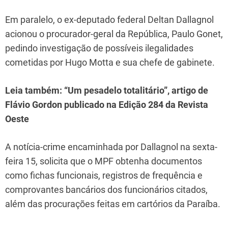
Em paralelo, o ex-deputado federal Deltan Dallagnol
acionou o procurador-geral da República, Paulo Gonet,
pedindo investigação de possíveis ilegalidades
cometidas por Hugo Motta e sua chefe de gabinete.
Leia também: “Um pesadelo totalitário”, artigo de
Flávio Gordon publicado na Edição 284 da Revista
Oeste
A notícia-crime encaminhada por Dallagnol na sexta-
feira 15, solicita que o MPF obtenha documentos
como fichas funcionais, registros de frequência e
comprovantes bancários dos funcionários citados,
além das procurações feitas em cartórios da Paraíba.