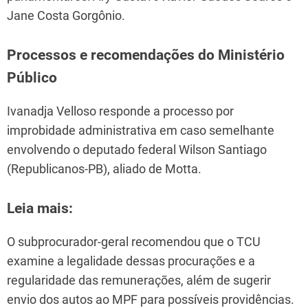
Jane Costa Gorgônio.
Processos e recomendações do Ministério
Público
Ivanadja Velloso responde a processo por
improbidade administrativa em caso semelhante
envolvendo o deputado federal Wilson Santiago
(Republicanos-PB), aliado de Motta.
Leia mais:
O subprocurador-geral recomendou que o TCU
examine a legalidade dessas procurações e a
regularidade das remunerações, além de sugerir
envio dos autos ao MPF para possíveis providências.