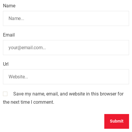
Name
Email
Url
Save my name, email, and website in this browser for
the next time I comment.