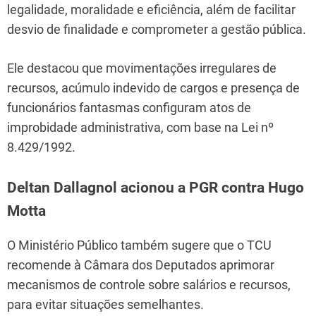
legalidade, moralidade e eficiência, além de facilitar
desvio de finalidade e comprometer a gestão pública.
Ele destacou que movimentações irregulares de
recursos, acúmulo indevido de cargos e presença de
funcionários fantasmas configuram atos de
improbidade administrativa, com base na Lei nº
8.429/1992.
Deltan Dallagnol acionou a PGR contra Hugo
Motta
O Ministério Público também sugere que o TCU
recomende à Câmara dos Deputados aprimorar
mecanismos de controle sobre salários e recursos,
para evitar situações semelhantes.