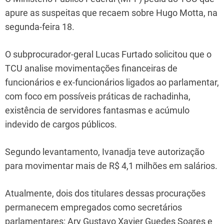
apure as suspeitas que recaem sobre Hugo Motta, na
segunda-feira 18.
O subprocurador-geral Lucas Furtado solicitou que o
TCU analise movimentações financeiras de
funcionários e ex-funcionários ligados ao parlamentar,
com foco em possíveis práticas de rachadinha,
existência de servidores fantasmas e acúmulo
indevido de cargos públicos.
Segundo levantamento, Ivanadja teve autorização
para movimentar mais de R$ 4,1 milhões em salários.
Atualmente, dois dos titulares dessas procurações
permanecem empregados como secretários
parlamentares: Ary Gustavo Xavier Guedes Soares e