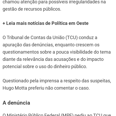
chamou atenção para possíveis irregularidades na
gestão de recursos públicos.
+ Leia mais notícias de Política em Oeste
O Tribunal de Contas da União (TCU) conduz a
apuração das denúncias, enquanto crescem os
questionamentos sobre a pouca visibilidade do tema
diante da relevância das acusações e do impacto
potencial sobre o uso do dinheiro público.
Questionado pela imprensa a respeito das suspeitas,
Hugo Motta preferiu não comentar o caso.
A denúncia
O Ministério Público Federal (MPF) pediu ao TCU que