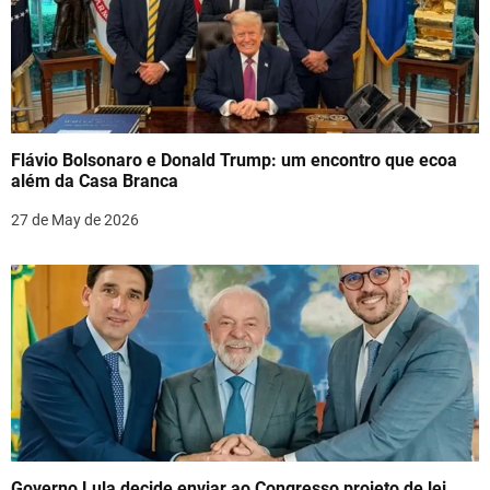
Flávio Bolsonaro e Donald Trump: um encontro que ecoa
além da Casa Branca
27 de May de 2026
Governo Lula decide enviar ao Congresso projeto de lei