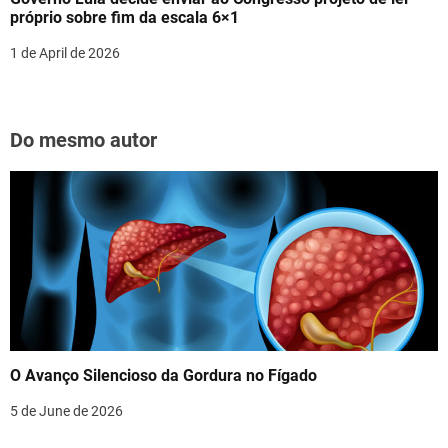
próprio sobre fim da escala 6×1
1 de April de 2026
Do mesmo autor
O Avanço Silencioso da Gordura no Fígado
5 de June de 2026