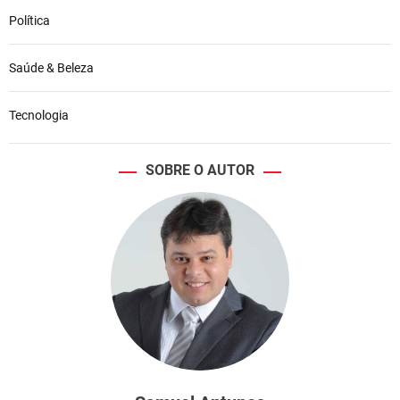
Política
Saúde & Beleza
Tecnologia
SOBRE O AUTOR