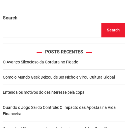
Search
Search
POSTS RECENTES
O Avanço Silencioso da Gordura no Fígado
Como o Mundo Geek Deixou de Ser Nicho e Virou Cultura Global
Entenda os motivos do desinteresse pela copa
Quando o Jogo Sai do Controle: O Impacto das Apostas na Vida
Financeira