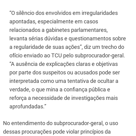
“O silêncio dos envolvidos em irregularidades
apontadas, especialmente em casos
relacionados a gabinetes parlamentares,
levanta sérias dúvidas e questionamentos sobre
a regularidade de suas ações”, diz um trecho do
ofício enviado ao TCU pelo subprocurador-geral.
“A ausência de explicações claras e objetivas
por parte dos suspeitos ou acusados pode ser
interpretada como uma tentativa de ocultar a
verdade, o que mina a confiança pública e
reforça a necessidade de investigações mais
aprofundadas.”
No entendimento do subprocurador-geral, o uso
dessas procurações pode violar princípios da