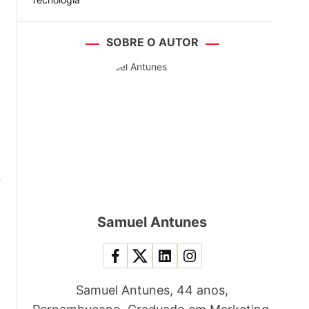
SOBRE O AUTOR
r
Samuel Antunes
Samuel Antunes, 44 anos,