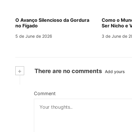
O Avanço Silencioso da Gordura
Como o Mund
no Fígado
Ser Nicho e V
5 de June de 2026
3 de June de 2
+
There are no comments
Add yours
Comment