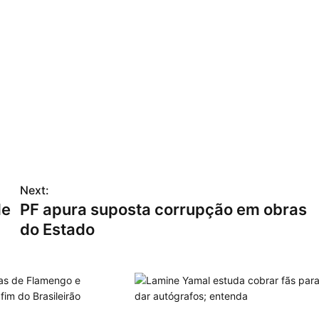
Next:
de
PF apura suposta corrupção em obras
do Estado