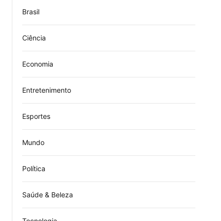
Brasil
Ciência
Economia
Entretenimento
Esportes
Mundo
Política
Saúde & Beleza
Tecnologia