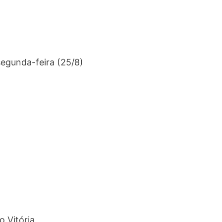
segunda-feira (25/8)
 Vitória