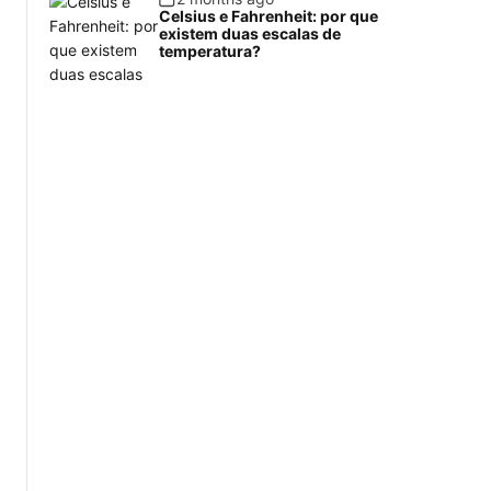
Celsius e Fahrenheit: por que
existem duas escalas de
temperatura?