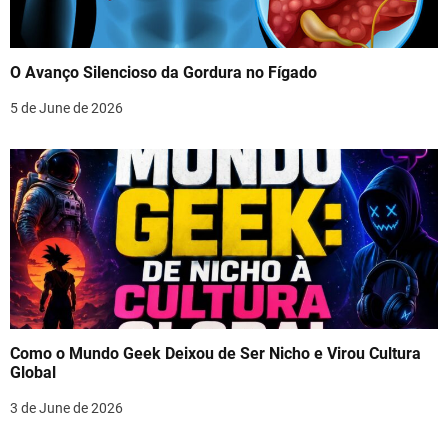
O Avanço Silencioso da Gordura no Fígado
5 de June de 2026
Como o Mundo Geek Deixou de Ser Nicho e Virou Cultura
Global
3 de June de 2026