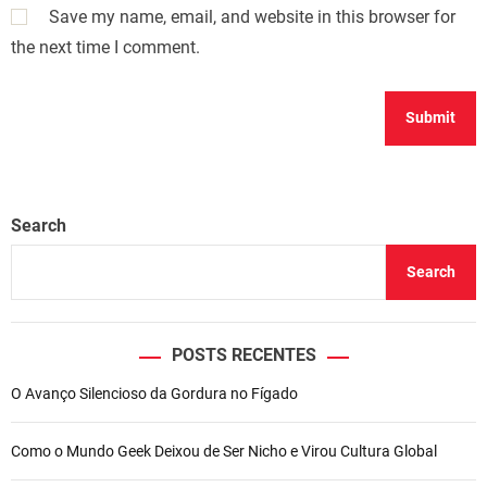
Save my name, email, and website in this browser for
the next time I comment.
Search
Search
POSTS RECENTES
O Avanço Silencioso da Gordura no Fígado
Como o Mundo Geek Deixou de Ser Nicho e Virou Cultura Global