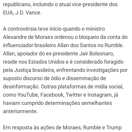
republicano, incluindo o atual vice-presidente dos
EUA, J.D. Vance.
A controvérsia teve início quando o ministro
Alexandre de Moraes ordenou o bloqueio da conta do
influenciador brasileiro Allan dos Santos no Rumble.
Allan, apoiador do ex-presidente Jair Bolsonaro,
reside nos Estados Unidos e é considerado foragido
pela Justiça brasileira, enfrentando investigações por
suposto discurso de ódio e disseminação de
desinformação. Outras plataformas de mídia social,
como YouTube, Facebook, Twitter e Instagram, já
haviam cumprido determinações semelhantes
anteriormente.
Em resposta às ações de Moraes, Rumble e Trump