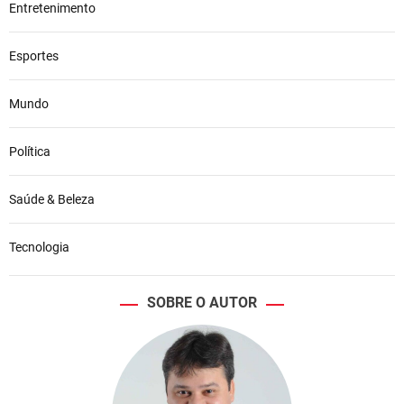
Entretenimento
Esportes
Mundo
Política
Saúde & Beleza
Tecnologia
SOBRE O AUTOR