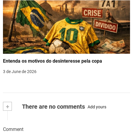
Entenda os motivos do desinteresse pela copa
3 de June de 2026
+
There are no comments
Add yours
Comment