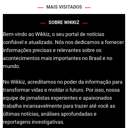
MAIS VISITADOS
SOBRE WIKKIZ
Bem-vindo ao Wikkiz, o seu portal de notícias
confiável e atualizado. Nós nos dedicamos a fornecer
informações precisas e relevantes sobre os
acontecimentos mais importantes no Brasil e no
mundo.
No Wikkiz, acreditamos no poder da informação para
transformar vidas e moldar o futuro. Por isso, nossa
equipe de jornalistas experientes e apaixonados
trabalha incansavelmente para trazer até você as
últimas notícias, análises aprofundadas e
reportagens investigativas.