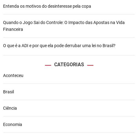
Entenda os motivos do desinteresse pela copa
Quando o Jogo Sai do Controle: O Impacto das Apostas na Vida
Financeira
O que é a ADI e por que ela pode derrubar uma lei no Brasil?
CATEGORIAS
Aconteceu
Brasil
Ciência
Economia