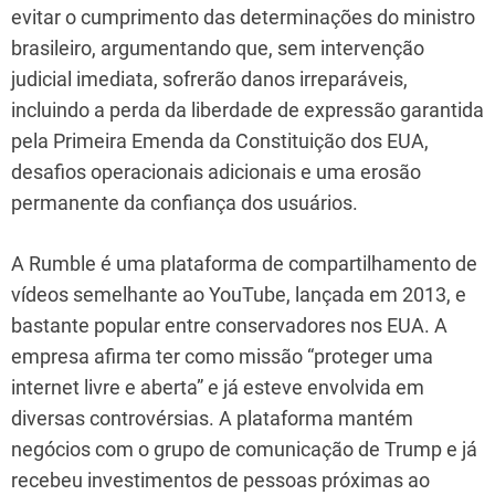
evitar o cumprimento das determinações do ministro
brasileiro, argumentando que, sem intervenção
judicial imediata, sofrerão danos irreparáveis,
incluindo a perda da liberdade de expressão garantida
pela Primeira Emenda da Constituição dos EUA,
desafios operacionais adicionais e uma erosão
permanente da confiança dos usuários.
A Rumble é uma plataforma de compartilhamento de
vídeos semelhante ao YouTube, lançada em 2013, e
bastante popular entre conservadores nos EUA. A
empresa afirma ter como missão “proteger uma
internet livre e aberta” e já esteve envolvida em
diversas controvérsias. A plataforma mantém
negócios com o grupo de comunicação de Trump e já
recebeu investimentos de pessoas próximas ao