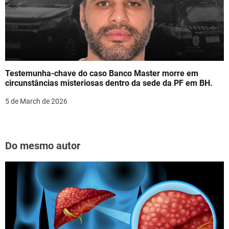
Testemunha-chave do caso Banco Master morre em
circunstâncias misteriosas dentro da sede da PF em BH.
5 de March de 2026
Do mesmo autor