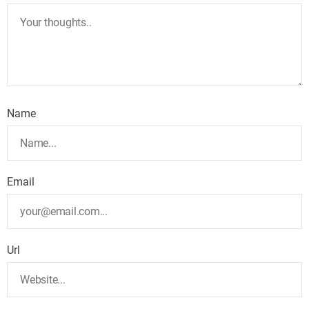
Name
Email
Url