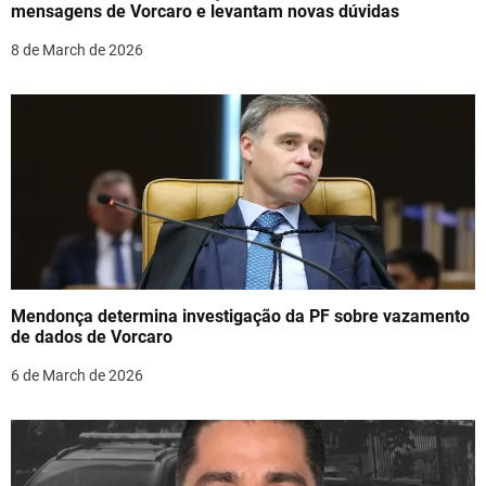
mensagens de Vorcaro e levantam novas dúvidas
n
8 de March de 2026
Mendonça determina investigação da PF sobre vazamento
de dados de Vorcaro
6 de March de 2026