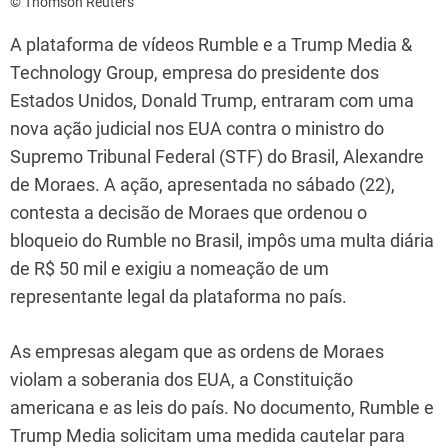
© Thomson Reuters
A plataforma de vídeos Rumble e a Trump Media &
Technology Group, empresa do presidente dos
Estados Unidos, Donald Trump, entraram com uma
nova ação judicial nos EUA contra o ministro do
Supremo Tribunal Federal (STF) do Brasil, Alexandre
de Moraes. A ação, apresentada no sábado (22),
contesta a decisão de Moraes que ordenou o
bloqueio do Rumble no Brasil, impôs uma multa diária
de R$ 50 mil e exigiu a nomeação de um
representante legal da plataforma no país.
As empresas alegam que as ordens de Moraes
violam a soberania dos EUA, a Constituição
americana e as leis do país. No documento, Rumble e
Trump Media solicitam uma medida cautelar para