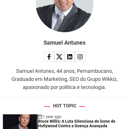
Samuel Antunes
Samuel Antunes, 44 anos, Pernambucano,
Graduado em Marketing, SEO do Grupo Wikkiz,
apaixonado por política e tecnologia.
HOT TOPIC
1 year ago
Bruce Willis: A Luta Silenciosa do Ícone de
Hollywood Contra a Doença Avançada