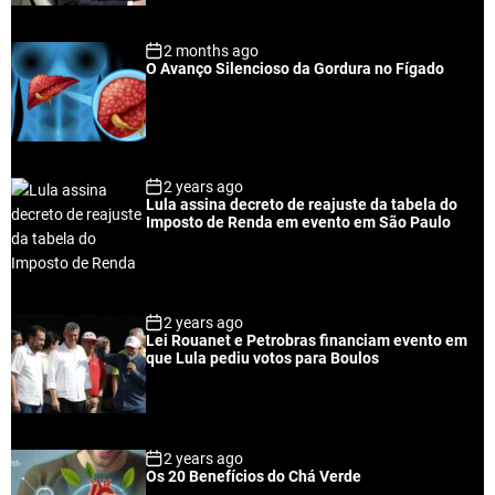
2 months ago
O Avanço Silencioso da Gordura no Fígado
2 years ago
Lula assina decreto de reajuste da tabela do
Imposto de Renda em evento em São Paulo
2 years ago
Lei Rouanet e Petrobras financiam evento em
que Lula pediu votos para Boulos
2 years ago
Os 20 Benefícios do Chá Verde