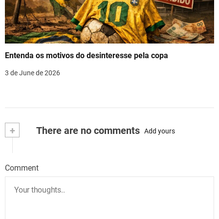
Entenda os motivos do desinteresse pela copa
3 de June de 2026
+
There are no comments
Add yours
Comment