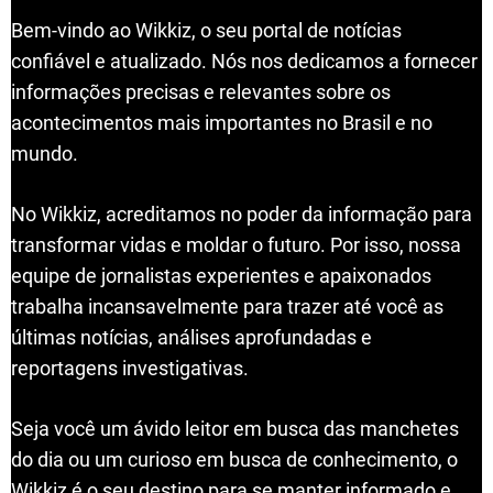
Bem-vindo ao Wikkiz, o seu portal de notícias
confiável e atualizado. Nós nos dedicamos a fornecer
informações precisas e relevantes sobre os
acontecimentos mais importantes no Brasil e no
mundo.
No Wikkiz, acreditamos no poder da informação para
transformar vidas e moldar o futuro. Por isso, nossa
equipe de jornalistas experientes e apaixonados
trabalha incansavelmente para trazer até você as
últimas notícias, análises aprofundadas e
reportagens investigativas.
Seja você um ávido leitor em busca das manchetes
do dia ou um curioso em busca de conhecimento, o
Wikkiz é o seu destino para se manter informado e