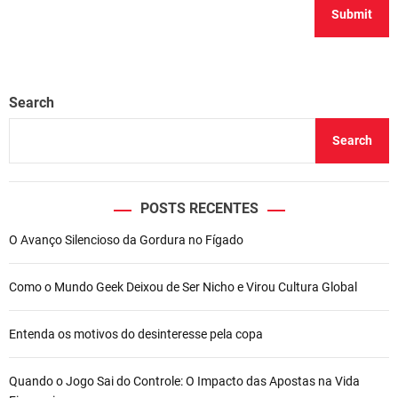
Search
Search
POSTS RECENTES
O Avanço Silencioso da Gordura no Fígado
Como o Mundo Geek Deixou de Ser Nicho e Virou Cultura Global
Entenda os motivos do desinteresse pela copa
Quando o Jogo Sai do Controle: O Impacto das Apostas na Vida