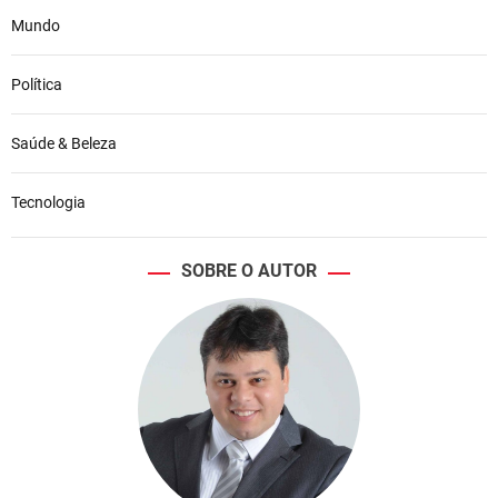
Mundo
Política
Saúde & Beleza
Tecnologia
SOBRE O AUTOR