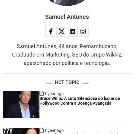
Samuel Antunes
Samuel Antunes, 44 anos, Pernambucano,
Graduado em Marketing, SEO do Grupo Wikkiz,
apaixonado por política e tecnologia.
HOT TOPIC
1 year ago
Bruce Willis: A Luta Silenciosa do Ícone de
Hollywood Contra a Doença Avançada
1 year ago