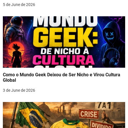
5 de June de 2026
Como o Mundo Geek Deixou de Ser Nicho e Virou Cultura
Global
3 de June de 2026