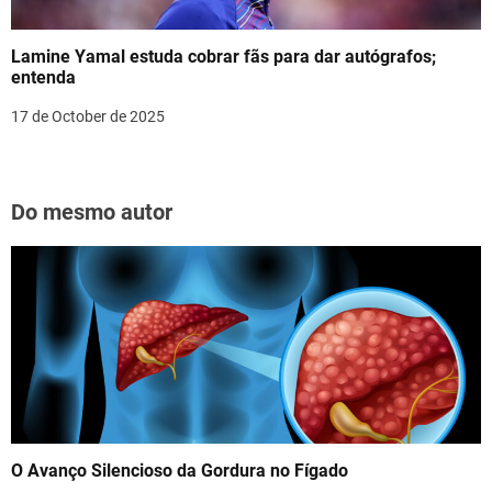
Lamine Yamal estuda cobrar fãs para dar autógrafos;
entenda
17 de October de 2025
Do mesmo autor
O Avanço Silencioso da Gordura no Fígado