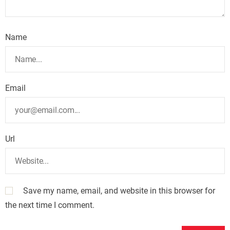
Name
Email
Url
Save my name, email, and website in this browser for
the next time I comment.