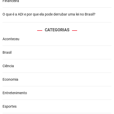
Financeira
O que é a ADI e por que ela pode derrubar uma lei no Brasil?
CATEGORIAS
Aconteceu
Brasil
Ciência
Economia
Entretenimento
Esportes